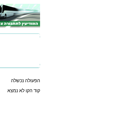
הפעולה נכשלה
קוד הקו לא נמצא