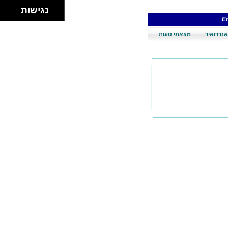
נגישות
En
אנדרואיד
מצאתי טעות