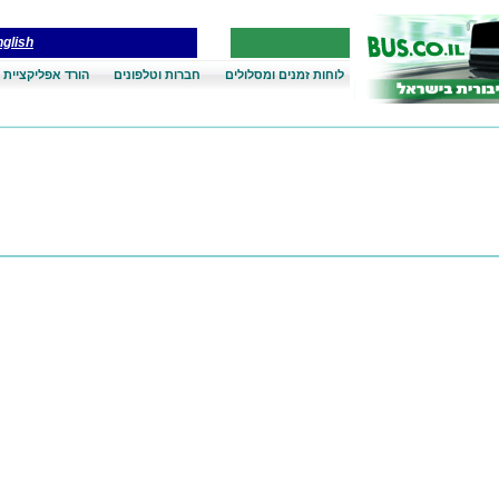
glish
לוחות זמנים ומסלולים
חברות וטלפונים
הורד אפליקציית 