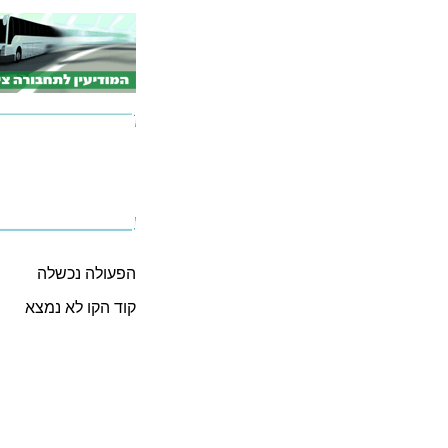
הפעולה נכשלה
קוד הקו לא נמצא