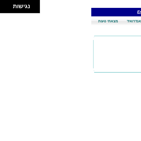
נגישות
En
אנדרואיד
מצאתי טעות