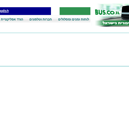
glish
לוחות זמנים ומסלולים
חברות וטלפונים
הורד אפליקציית 