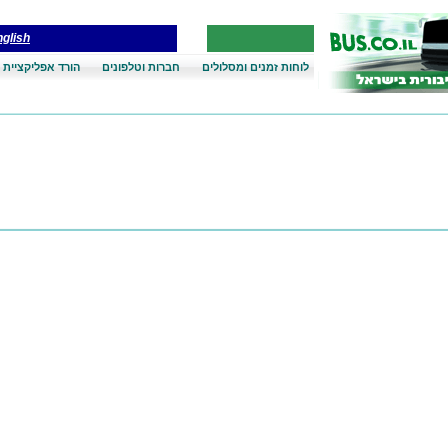
glish
לוחות זמנים ומסלולים
חברות וטלפונים
הורד אפליקציית 