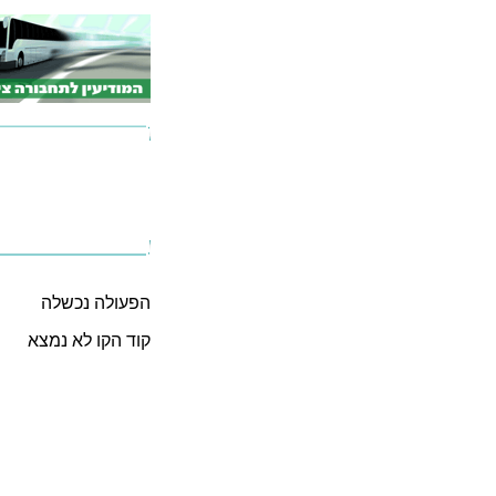
הפעולה נכשלה
קוד הקו לא נמצא