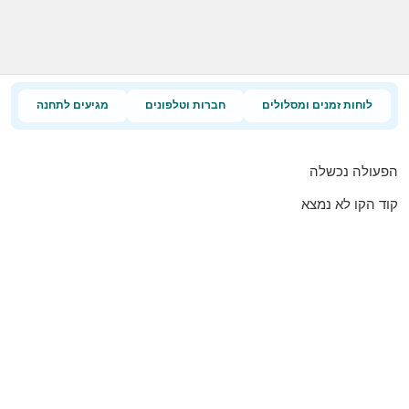
לוחות זמנים ומסלולים
חברות וטלפונים
מגיעים לתחנה
הפעולה נכשלה
קוד הקו לא נמצא