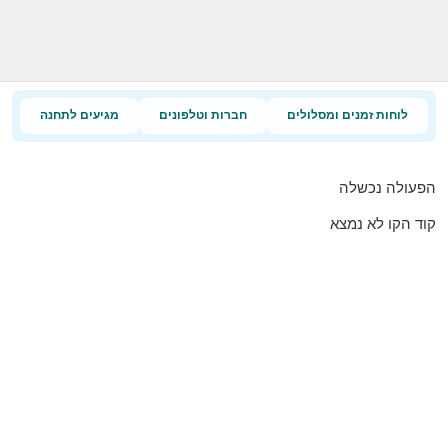
לוחות זמנים ומסלולים
חברות וטלפונים
מגיעים לתחנה
הפעולה נכשלה
קוד הקו לא נמצא