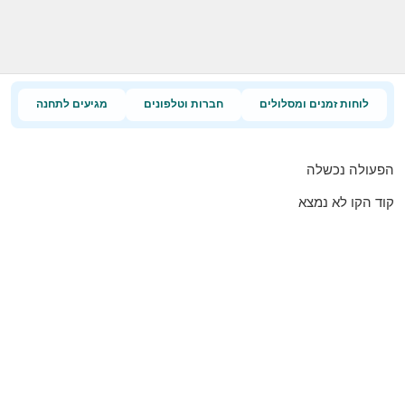
לוחות זמנים ומסלולים
חברות וטלפונים
מגיעים לתחנה
הפעולה נכשלה
קוד הקו לא נמצא