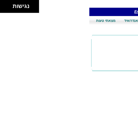
נגישות
En
אנדרואיד
מצאתי טעות