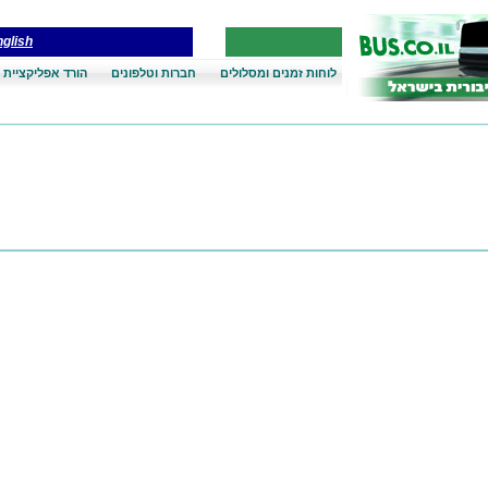
glish
לוחות זמנים ומסלולים
חברות וטלפונים
הורד אפליקציית 