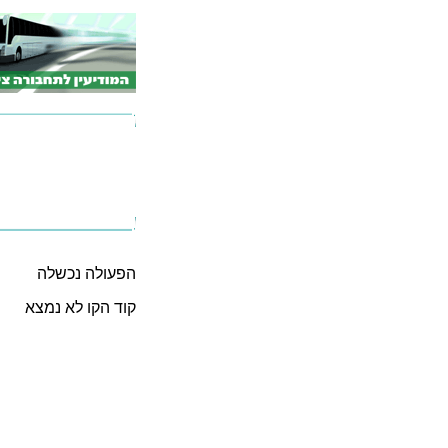
הפעולה נכשלה
קוד הקו לא נמצא