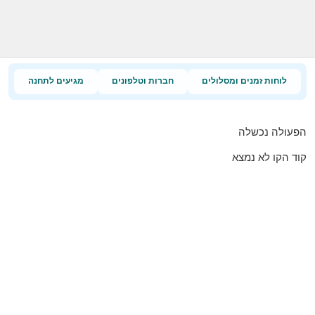
לוחות זמנים ומסלולים
חברות וטלפונים
מגיעים לתחנה
הפעולה נכשלה
קוד הקו לא נמצא