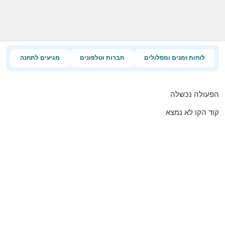
לוחות זמנים ומסלולים
חברות וטלפונים
מגיעים לתחנה
הפעולה נכשלה
קוד הקו לא נמצא