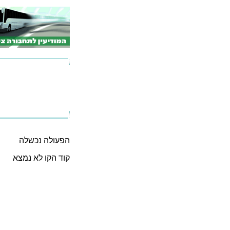
הפעולה נכשלה
קוד הקו לא נמצא