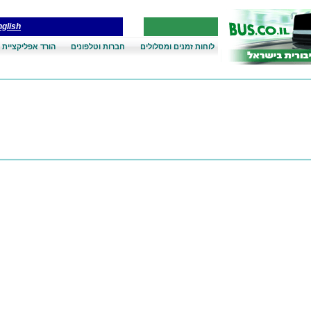
glish
לוחות זמנים ומסלולים
חברות וטלפונים
הורד אפליקציית 