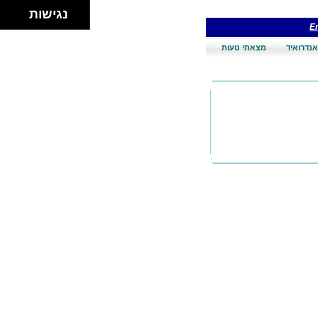
נגישות
En
אנדרואיד
מצאתי טעות