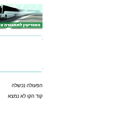
הפעולה נכשלה
קוד הקו לא נמצא