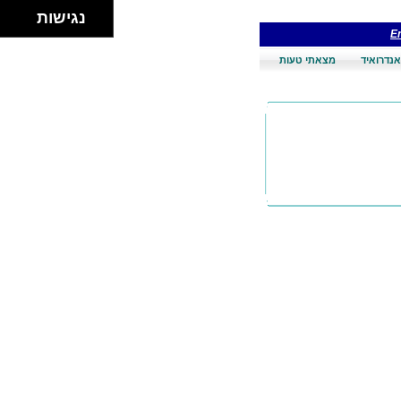
נגישות
En
אנדרואיד
מצאתי טעות