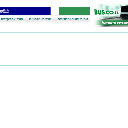
glish
לוחות זמנים ומסלולים
חברות וטלפונים
הורד אפליקציית 