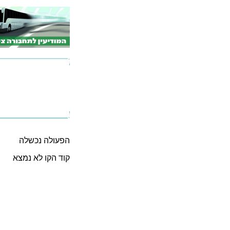
הפעולה נכשלה
קוד הקו לא נמצא