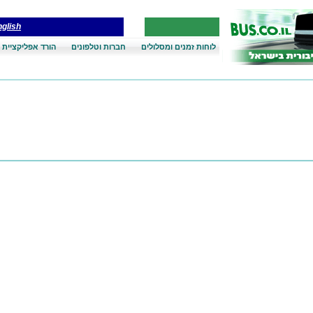
glish
לוחות זמנים ומסלולים
חברות וטלפונים
הורד אפליקציית 