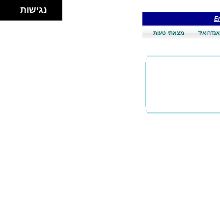
נגישות
En
אנדרואיד
מצאתי טעות