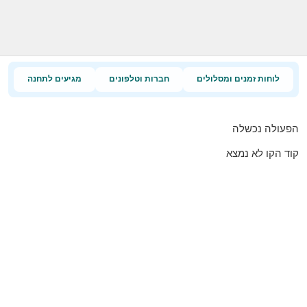
לוחות זמנים ומסלולים
חברות וטלפונים
מגיעים לתחנה
הפעולה נכשלה
קוד הקו לא נמצא