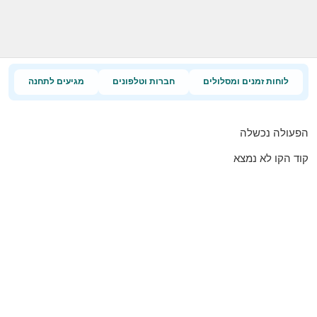
לוחות זמנים ומסלולים
חברות וטלפונים
מגיעים לתחנה
הפעולה נכשלה
קוד הקו לא נמצא