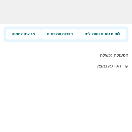
לוחות זמנים ומסלולים
חברות וטלפונים
מגיעים לתחנה
הפעולה נכשלה
קוד הקו לא נמצא