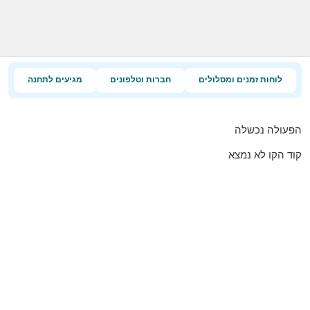
לוחות זמנים ומסלולים
חברות וטלפונים
מגיעים לתחנה
הפעולה נכשלה
קוד הקו לא נמצא