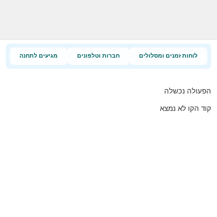
לוחות זמנים ומסלולים
חברות וטלפונים
מגיעים לתחנה
הפעולה נכשלה
קוד הקו לא נמצא