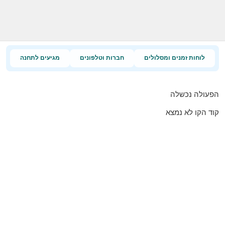
לוחות זמנים ומסלולים
חברות וטלפונים
מגיעים לתחנה
הפעולה נכשלה
קוד הקו לא נמצא