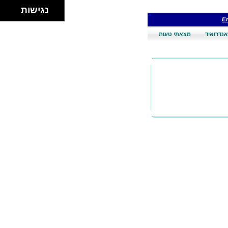
נגישות
En
אנדרואיד
מצאתי טעות