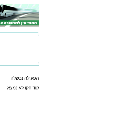
הפעולה נכשלה
קוד הקו לא נמצא