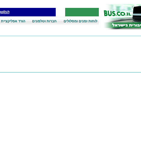
glish
לוחות זמנים ומסלולים
חברות וטלפונים
הורד אפליקציית 