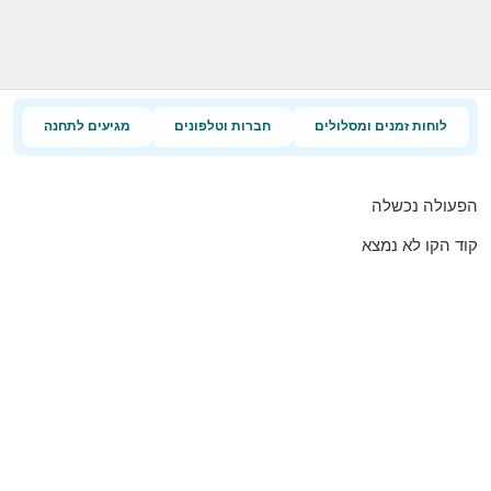
לוחות זמנים ומסלולים
חברות וטלפונים
מגיעים לתחנה
הפעולה נכשלה
קוד הקו לא נמצא