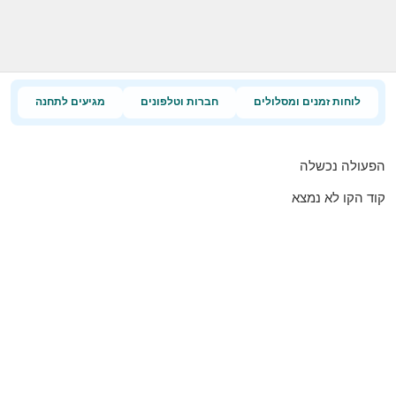
לוחות זמנים ומסלולים
חברות וטלפונים
מגיעים לתחנה
הפעולה נכשלה
קוד הקו לא נמצא