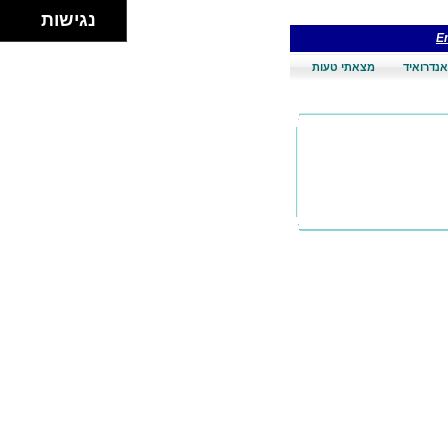
נגישות
En
אנדרואיד
מצאתי טעות