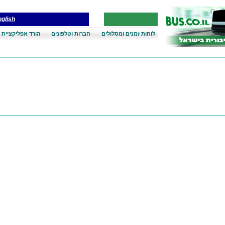
glish
לוחות זמנים ומסלולים
חברות וטלפונים
הורד אפליקציית 