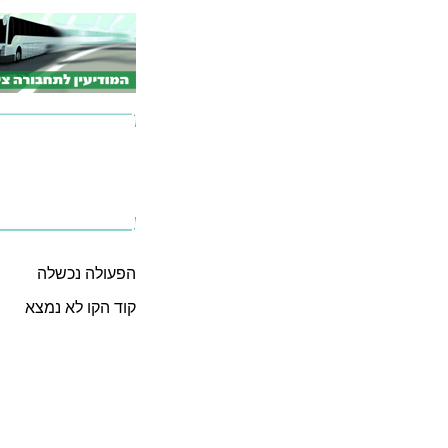
הפעולה נכשלה
קוד הקו לא נמצא