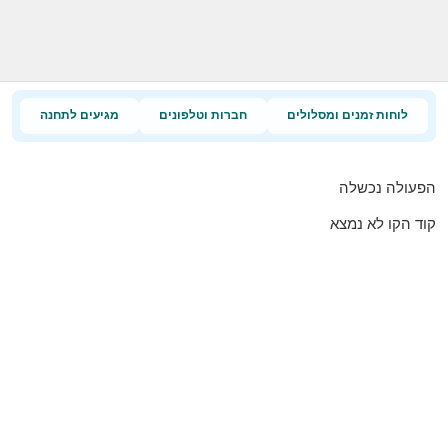
לוחות זמנים ומסלולים
חברות וטלפונים
מגיעים לתחנה
הפעולה נכשלה
קוד הקו לא נמצא