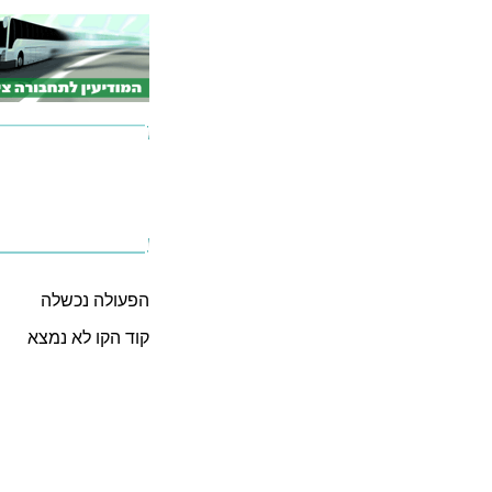
הפעולה נכשלה
קוד הקו לא נמצא