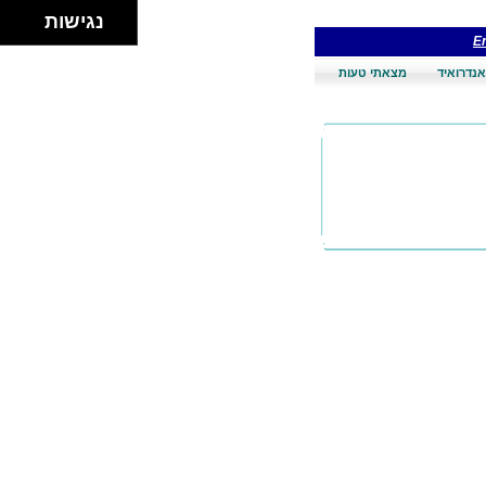
נגישות
En
אנדרואיד
מצאתי טעות