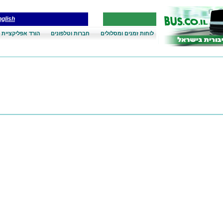
glish
לוחות זמנים ומסלולים
חברות וטלפונים
הורד אפליקציית 