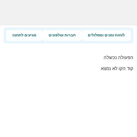
לוחות זמנים ומסלולים
חברות וטלפונים
מגיעים לתחנה
הפעולה נכשלה
קוד הקו לא נמצא