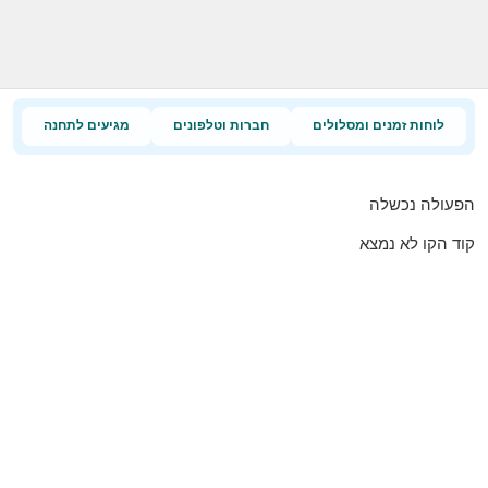
לוחות זמנים ומסלולים
חברות וטלפונים
מגיעים לתחנה
הפעולה נכשלה
קוד הקו לא נמצא