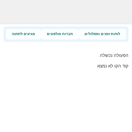
לוחות זמנים ומסלולים
חברות וטלפונים
מגיעים לתחנה
הפעולה נכשלה
קוד הקו לא נמצא