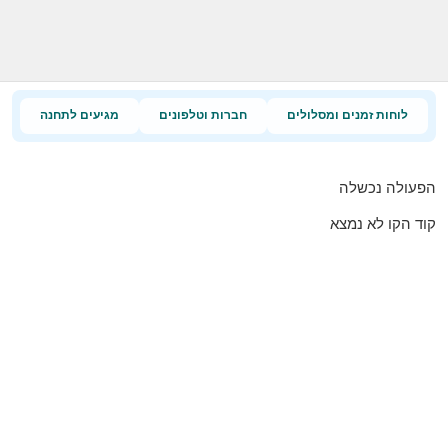
לוחות זמנים ומסלולים
חברות וטלפונים
מגיעים לתחנה
הפעולה נכשלה
קוד הקו לא נמצא