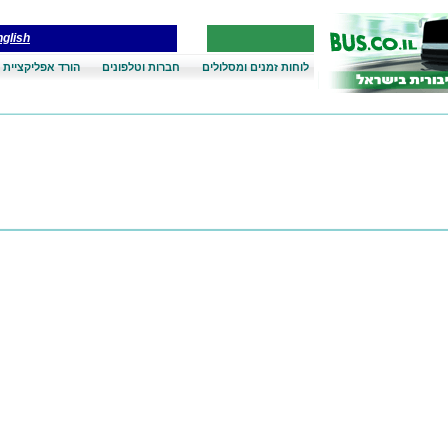
glish
לוחות זמנים ומסלולים
חברות וטלפונים
הורד אפליקציית 