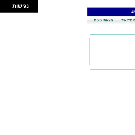
נגישות
En
אנדרואיד
מצאתי טעות