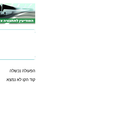
הפעולה נכשלה
קוד הקו לא נמצא