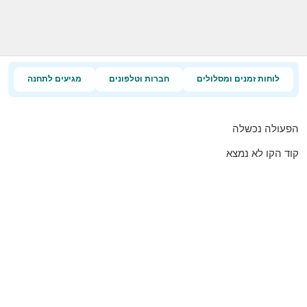
לוחות זמנים ומסלולים
חברות וטלפונים
מגיעים לתחנה
הפעולה נכשלה
קוד הקו לא נמצא