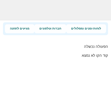
לוחות זמנים ומסלולים
חברות וטלפונים
מגיעים לתחנה
הפעולה נכשלה
קוד הקו לא נמצא