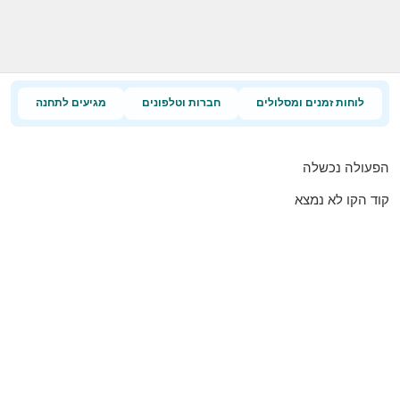
לוחות זמנים ומסלולים
חברות וטלפונים
מגיעים לתחנה
הפעולה נכשלה
קוד הקו לא נמצא