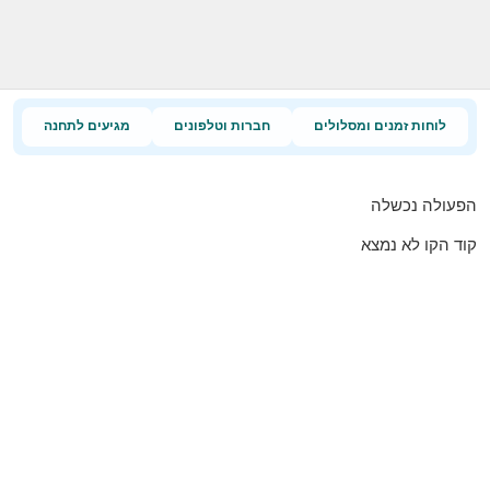
לוחות זמנים ומסלולים
חברות וטלפונים
מגיעים לתחנה
הפעולה נכשלה
קוד הקו לא נמצא