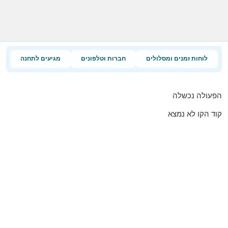
לוחות זמנים ומסלולים
חברות וטלפונים
מגיעים לתחנה
הפעולה נכשלה
קוד הקו לא נמצא