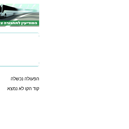
הפעולה נכשלה
קוד הקו לא נמצא