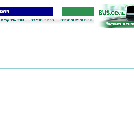
glish
לוחות זמנים ומסלולים
חברות וטלפונים
הורד אפליקציית 