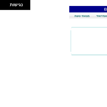
נגישות
En
אנדרואיד
מצאתי טעות