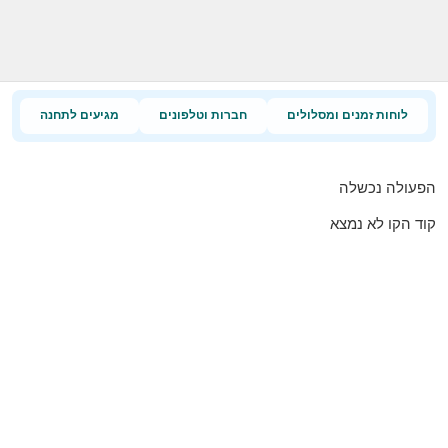
לוחות זמנים ומסלולים
חברות וטלפונים
מגיעים לתחנה
הפעולה נכשלה
קוד הקו לא נמצא