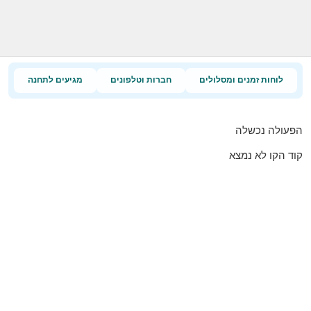
לוחות זמנים ומסלולים
חברות וטלפונים
מגיעים לתחנה
הפעולה נכשלה
קוד הקו לא נמצא