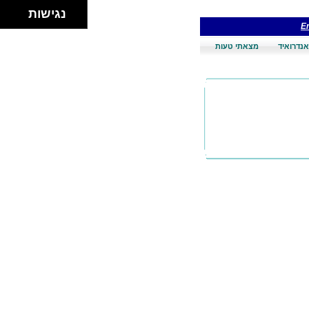
נגישות
En
אנדרואיד
מצאתי טעות