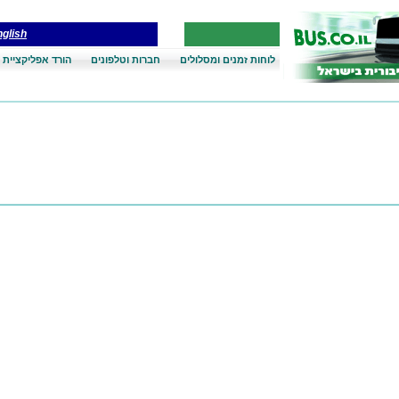
glish
לוחות זמנים ומסלולים
חברות וטלפונים
הורד אפליקציית 