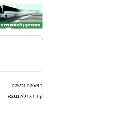
הפעולה נכשלה
קוד הקו לא נמצא