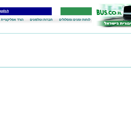
glish
לוחות זמנים ומסלולים
חברות וטלפונים
הורד אפליקציית 