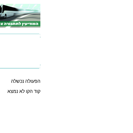
הפעולה נכשלה
קוד הקו לא נמצא