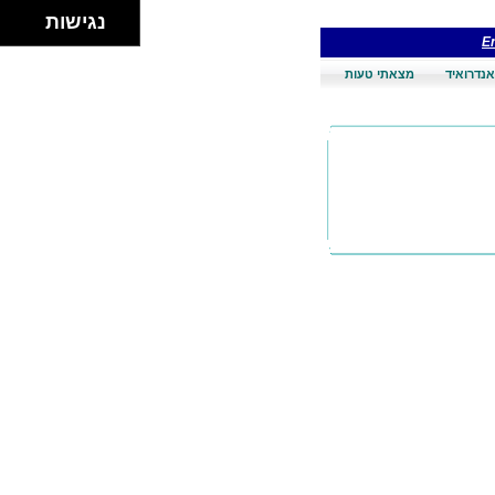
נגישות
En
אנדרואיד
מצאתי טעות