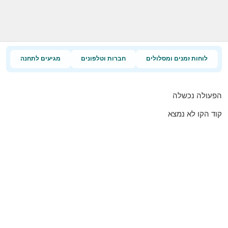
לוחות זמנים ומסלולים
חברות וטלפונים
מגיעים לתחנה
הפעולה נכשלה
קוד הקו לא נמצא