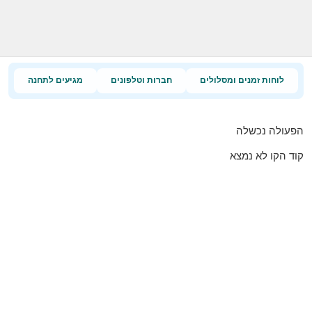
לוחות זמנים ומסלולים
חברות וטלפונים
מגיעים לתחנה
הפעולה נכשלה
קוד הקו לא נמצא