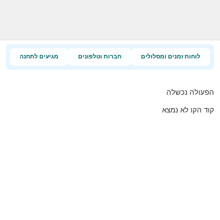
לוחות זמנים ומסלולים
חברות וטלפונים
מגיעים לתחנה
הפעולה נכשלה
קוד הקו לא נמצא