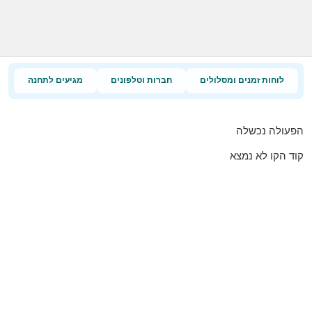
לוחות זמנים ומסלולים
חברות וטלפונים
מגיעים לתחנה
הפעולה נכשלה
קוד הקו לא נמצא