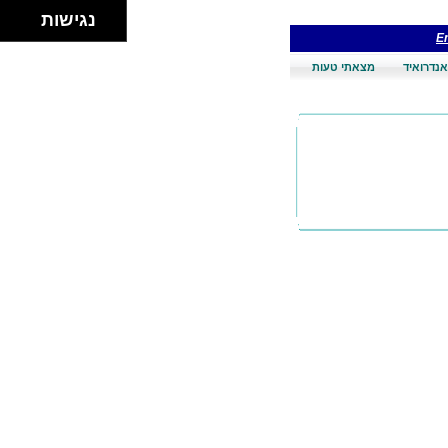
נגישות
En
אנדרואיד
מצאתי טעות