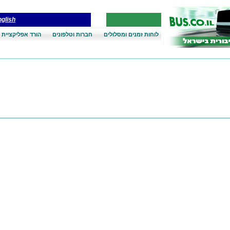
glish
לוחות זמנים ומסלולים
חברות וטלפונים
הורד אפליקציית 