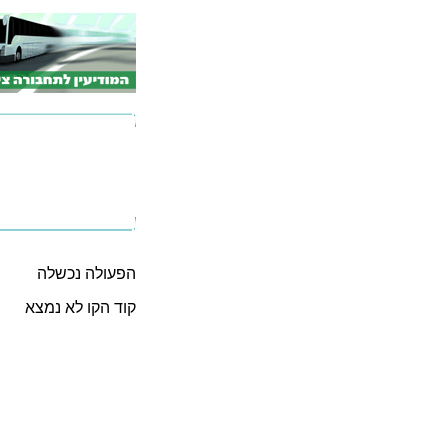
הפעולה נכשלה
קוד הקו לא נמצא