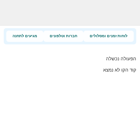
לוחות זמנים ומסלולים
חברות וטלפונים
מגיעים לתחנה
הפעולה נכשלה
קוד הקו לא נמצא