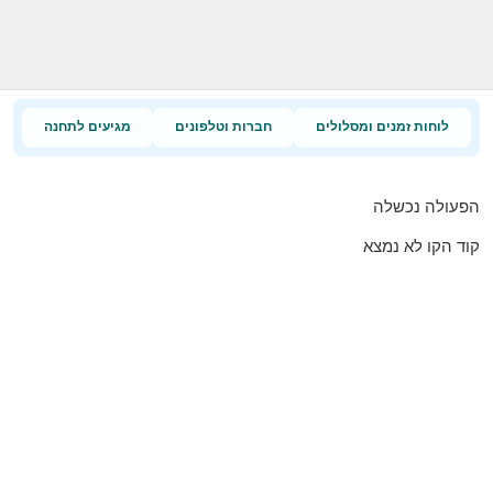
לוחות זמנים ומסלולים
חברות וטלפונים
מגיעים לתחנה
הפעולה נכשלה
קוד הקו לא נמצא