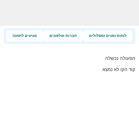
לוחות זמנים ומסלולים
חברות וטלפונים
מגיעים לתחנה
הפעולה נכשלה
קוד הקו לא נמצא