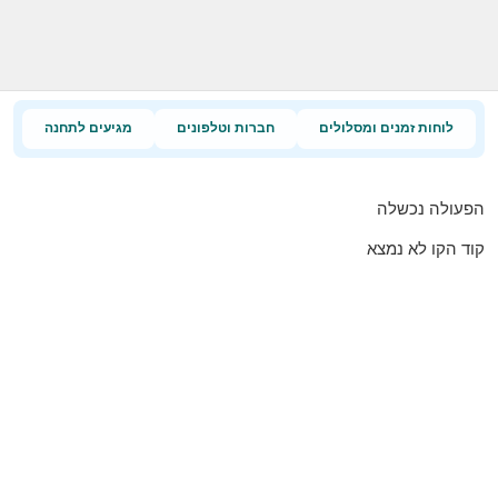
לוחות זמנים ומסלולים
חברות וטלפונים
מגיעים לתחנה
הפעולה נכשלה
קוד הקו לא נמצא