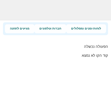
לוחות זמנים ומסלולים
חברות וטלפונים
מגיעים לתחנה
הפעולה נכשלה
קוד הקו לא נמצא