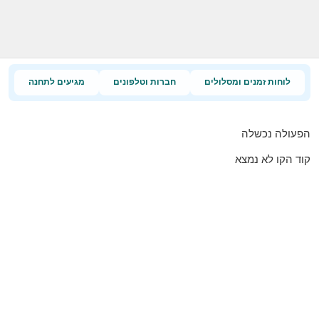
לוחות זמנים ומסלולים
חברות וטלפונים
מגיעים לתחנה
הפעולה נכשלה
קוד הקו לא נמצא